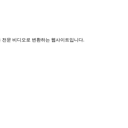
이미지를 전문 비디오로 변환하는 웹사이트입니다.