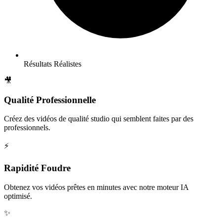
Résultats Réalistes
🎥
Qualité Professionnelle
Créez des vidéos de qualité studio qui semblent faites par des
professionnels.
⚡
Rapidité Foudre
Obtenez vos vidéos prêtes en minutes avec notre moteur IA
optimisé.
✨