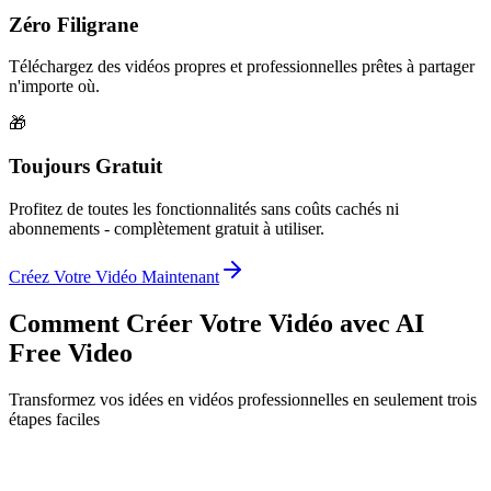
Zéro Filigrane
Téléchargez des vidéos propres et professionnelles prêtes à partager
n'importe où.
🎁
Toujours Gratuit
Profitez de toutes les fonctionnalités sans coûts cachés ni
abonnements - complètement gratuit à utiliser.
Créez Votre Vidéo Maintenant
Comment Créer Votre Vidéo avec AI
Free Video
Transformez vos idées en vidéos professionnelles en seulement trois
étapes faciles