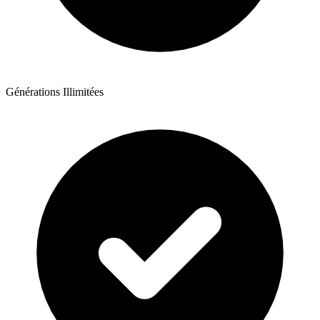
Générations Illimitées