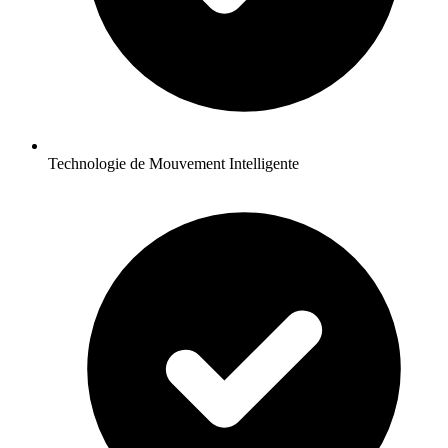
Technologie de Mouvement Intelligente