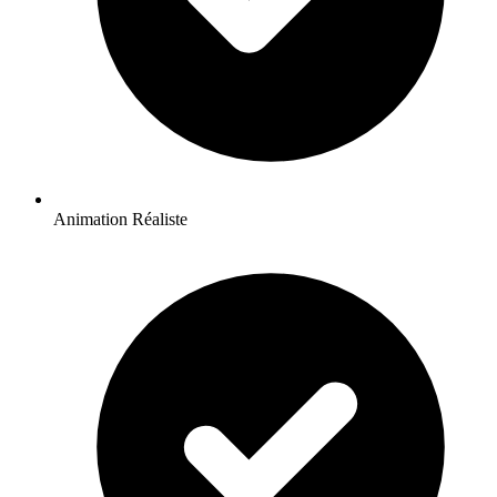
Animation Réaliste