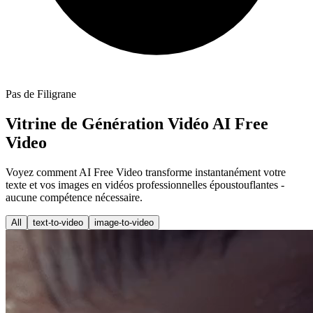
Pas de Filigrane
Vitrine de Génération Vidéo AI Free
Video
Voyez comment AI Free Video transforme instantanément votre
texte et vos images en vidéos professionnelles époustouflantes -
aucune compétence nécessaire.
All
text-to-video
image-to-video