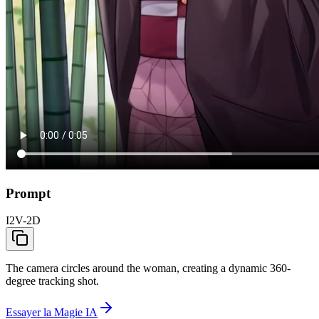
Prompt
I2V-2D
The camera circles around the woman, creating a dynamic 360-
degree tracking shot.
Essayer la Magie IA