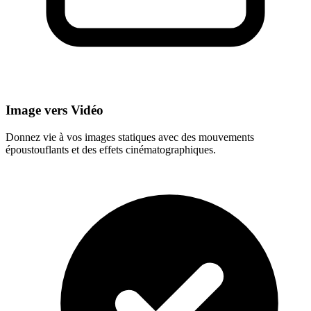
Image vers Vidéo
Donnez vie à vos images statiques avec des mouvements
époustouflants et des effets cinématographiques.