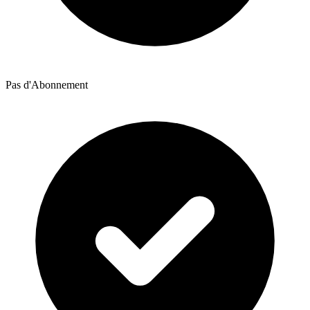
Pas d'Abonnement