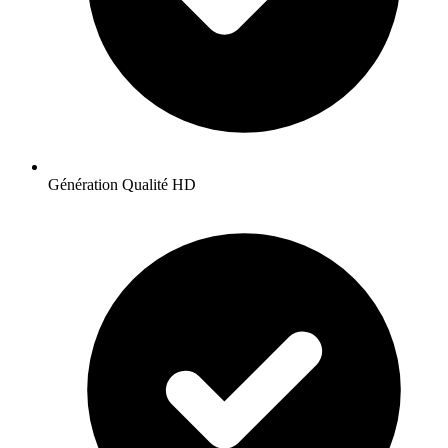
Génération Qualité HD