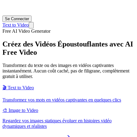
Se Connecter
Text to Video
Free AI Video Generator
Créez des Vidéos Époustouflantes avec
AI
Free Video
Transformez du texte ou des images en vidéos captivantes
instantanément. Aucun coût caché, pas de filigrane, complètement
gratuit à utiliser.
🎬 Text to Video
Transformez vos mots en vidéos captivantes en quelques clics
🎨 Image to Video
Regardez vos images statiques évoluer en histoires vidéo
dynamiques et réalistes