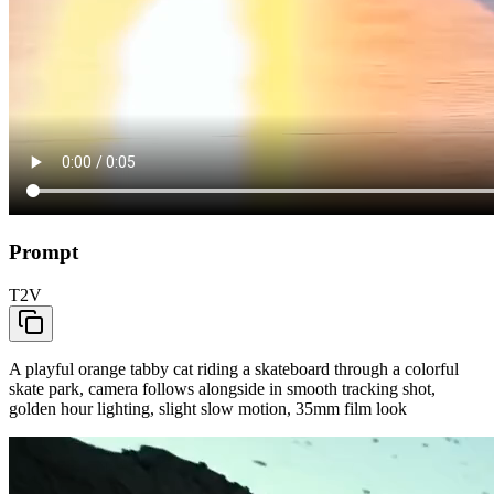
Prompt
T2V
A playful orange tabby cat riding a skateboard through a colorful
skate park, camera follows alongside in smooth tracking shot,
golden hour lighting, slight slow motion, 35mm film look