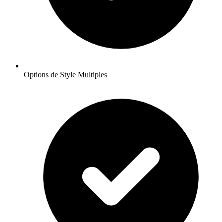
Options de Style Multiples