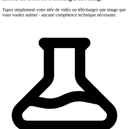
Tapez simplement votre idée de vidéo ou téléchargez une image que
vous voulez animer - aucune compétence technique nécessaire.