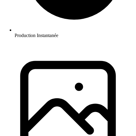
Production Instantanée