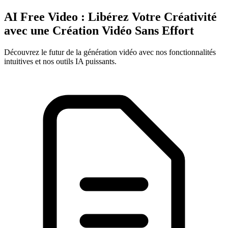
AI Free Video : Libérez Votre Créativité
avec une Création Vidéo Sans Effort
Découvrez le futur de la génération vidéo avec nos fonctionnalités
intuitives et nos outils IA puissants.