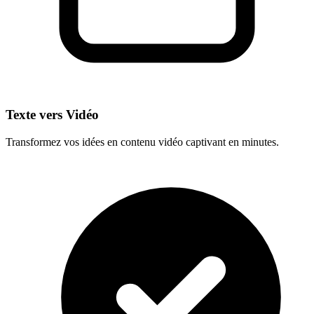
Texte vers Vidéo
Transformez vos idées en contenu vidéo captivant en minutes.